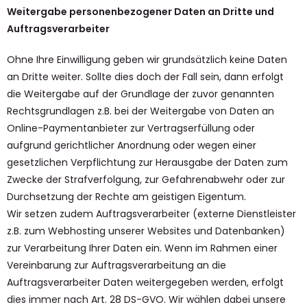
Weitergabe personenbezogener Daten an Dritte und
Auftragsverarbeiter
Ohne Ihre Einwilligung geben wir grundsätzlich keine Daten
an Dritte weiter. Sollte dies doch der Fall sein, dann erfolgt
die Weitergabe auf der Grundlage der zuvor genannten
Rechtsgrundlagen z.B. bei der Weitergabe von Daten an
Online-Paymentanbieter zur Vertragserfüllung oder
aufgrund gerichtlicher Anordnung oder wegen einer
gesetzlichen Verpflichtung zur Herausgabe der Daten zum
Zwecke der Strafverfolgung, zur Gefahrenabwehr oder zur
Durchsetzung der Rechte am geistigen Eigentum.
Wir setzen zudem Auftragsverarbeiter (externe Dienstleister
z.B. zum Webhosting unserer Websites und Datenbanken)
zur Verarbeitung Ihrer Daten ein. Wenn im Rahmen einer
Vereinbarung zur Auftragsverarbeitung an die
Auftragsverarbeiter Daten weitergegeben werden, erfolgt
dies immer nach Art. 28 DS-GVO. Wir wählen dabei unsere