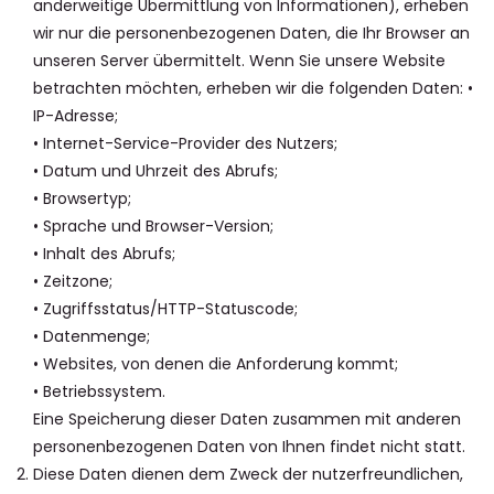
anderweitige Übermittlung von Informationen), erheben
wir nur die personenbezogenen Daten, die Ihr Browser an
unseren Server übermittelt. Wenn Sie unsere Website
betrachten möchten, erheben wir die folgenden Daten: •
IP-Adresse;
• Internet-Service-Provider des Nutzers;
• Datum und Uhrzeit des Abrufs;
• Browsertyp;
• Sprache und Browser-Version;
• Inhalt des Abrufs;
• Zeitzone;
• Zugriffsstatus/HTTP-Statuscode;
• Datenmenge;
• Websites, von denen die Anforderung kommt;
• Betriebssystem.
Eine Speicherung dieser Daten zusammen mit anderen
personenbezogenen Daten von Ihnen findet nicht statt.
Diese Daten dienen dem Zweck der nutzerfreundlichen,