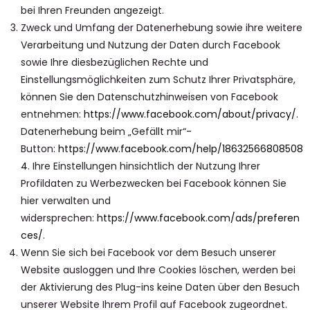
bei Ihren Freunden angezeigt.
Zweck und Umfang der Datenerhebung sowie ihre weitere
Verarbeitung und Nutzung der Daten durch Facebook
sowie Ihre diesbezüglichen Rechte und
Einstellungsmöglichkeiten zum Schutz Ihrer Privatsphäre,
können Sie den Datenschutzhinweisen von Facebook
entnehmen:
https://www.facebook.com/about/privacy/
.
Datenerhebung beim „Gefällt mir“-
Button:
https://www.facebook.com/help/18632566808508
4
. Ihre Einstellungen hinsichtlich der Nutzung Ihrer
Profildaten zu Werbezwecken bei Facebook können Sie
hier verwalten und
widersprechen:
https://www.facebook.com/ads/preferen
ces/
.
Wenn Sie sich bei Facebook vor dem Besuch unserer
Website ausloggen und Ihre Cookies löschen, werden bei
der Aktivierung des Plug-ins keine Daten über den Besuch
unserer Website Ihrem Profil auf Facebook zugeordnet.