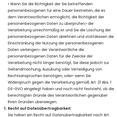
• Wenn Sie die Richtigkeit der Sie betreffenden
personenbezogenen für eine Dauer bestreiten, die es
dem Verantwortlichen ermöglicht, die Richtigkeit der
personenbezogenen Daten zu überprüfen;• die
Verarbeitung unrechtmäßig ist und Sie die Löschung der
personenbezogenen Daten ablehnen und stattdessen die
Einschränkung der Nutzung der personenbezogenen
Daten verlangen;• der Verantwortliche die
personenbezogenen Daten für die Zwecke der
Verarbeitung nicht länger benötigt, Sie diese jedoch zur
Geltendmachung, Ausübung oder Verteidigung von
Rechtsansprüchen benötigen, oder• wenn Sie
Widerspruch gegen die Verarbeitung gemäß Art. 21 Abs. 1
DS-GVO eingelegt haben und noch nicht feststeht, ob die
berechtigten Gründe des Verantwortlichen gegenüber
Ihren Gründen überwiegen.
Recht auf Datenübertragbarkeit
Sie haben ein Recht auf Datenübertragbarkeit nach Art.