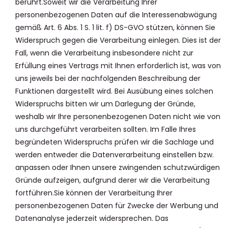
berührt.Soweit wir die Verarbeitung Ihrer
personenbezogenen Daten auf die Interessenabwägung
gemäß Art. 6 Abs. 1 S. 1 lit. f) DS-GVO stützen, können Sie
Widerspruch gegen die Verarbeitung einlegen. Dies ist der
Fall, wenn die Verarbeitung insbesondere nicht zur
Erfüllung eines Vertrags mit Ihnen erforderlich ist, was von
uns jeweils bei der nachfolgenden Beschreibung der
Funktionen dargestellt wird. Bei Ausübung eines solchen
Widerspruchs bitten wir um Darlegung der Gründe,
weshalb wir Ihre personenbezogenen Daten nicht wie von
uns durchgeführt verarbeiten sollten. Im Falle Ihres
begründeten Widerspruchs prüfen wir die Sachlage und
werden entweder die Datenverarbeitung einstellen bzw.
anpassen oder Ihnen unsere zwingenden schutzwürdigen
Gründe aufzeigen, aufgrund derer wir die Verarbeitung
fortführen.Sie können der Verarbeitung Ihrer
personenbezogenen Daten für Zwecke der Werbung und
Datenanalyse jederzeit widersprechen. Das