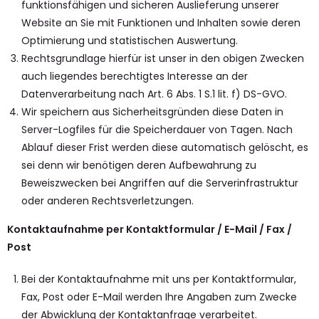
funktionsfähigen und sicheren Auslieferung unserer
Website an Sie mit Funktionen und Inhalten sowie deren
Optimierung und statistischen Auswertung.
Rechtsgrundlage hierfür ist unser in den obigen Zwecken
auch liegendes berechtigtes Interesse an der
Datenverarbeitung nach Art. 6 Abs. 1 S.1 lit. f) DS-GVO.
Wir speichern aus Sicherheitsgründen diese Daten in
Server-Logfiles für die Speicherdauer von Tagen. Nach
Ablauf dieser Frist werden diese automatisch gelöscht, es
sei denn wir benötigen deren Aufbewahrung zu
Beweiszwecken bei Angriffen auf die Serverinfrastruktur
oder anderen Rechtsverletzungen.
Kontaktaufnahme per Kontaktformular / E-Mail / Fax /
Post
Bei der Kontaktaufnahme mit uns per Kontaktformular,
Fax, Post oder E-Mail werden Ihre Angaben zum Zwecke
der Abwicklung der Kontaktanfrage verarbeitet.