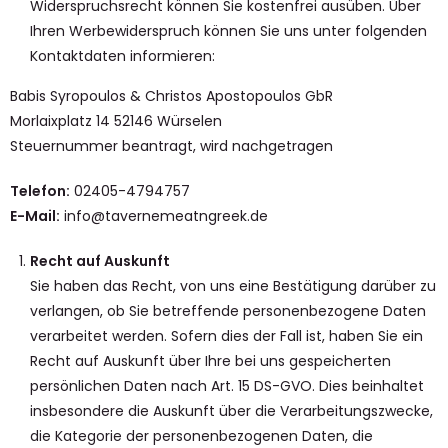
Widerspruchsrecht können Sie kostenfrei ausüben. Über
Ihren Werbewiderspruch können Sie uns unter folgenden
Kontaktdaten informieren:
Babis Syropoulos & Christos Apostopoulos GbR
Morlaixplatz 14 52146 Würselen
Steuernummer beantragt, wird nachgetragen
Telefon:
02405-4794757
E-Mail:
info@tavernemeatngreek.de
Recht auf Auskunft
Sie haben das Recht, von uns eine Bestätigung darüber zu
verlangen, ob Sie betreffende personenbezogene Daten
verarbeitet werden. Sofern dies der Fall ist, haben Sie ein
Recht auf Auskunft über Ihre bei uns gespeicherten
persönlichen Daten nach Art. 15 DS-GVO. Dies beinhaltet
insbesondere die Auskunft über die Verarbeitungszwecke,
die Kategorie der personenbezogenen Daten, die