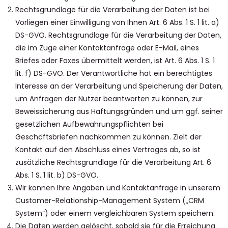
Rechtsgrundlage für die Verarbeitung der Daten ist bei
Vorliegen einer Einwilligung von Ihnen Art. 6 Abs. 1 S. 1 lit. a)
DS-GVO. Rechtsgrundlage für die Verarbeitung der Daten,
die im Zuge einer Kontaktanfrage oder E-Mail, eines
Briefes oder Faxes übermittelt werden, ist Art. 6 Abs. 1 S. 1
lit. f) DS-GVO. Der Verantwortliche hat ein berechtigtes
Interesse an der Verarbeitung und Speicherung der Daten,
um Anfragen der Nutzer beantworten zu können, zur
Beweissicherung aus Haftungsgründen und um ggf. seiner
gesetzlichen Aufbewahrungspflichten bei
Geschäftsbriefen nachkommen zu können. Zielt der
Kontakt auf den Abschluss eines Vertrages ab, so ist
zusätzliche Rechtsgrundlage für die Verarbeitung Art. 6
Abs. 1 S. 1 lit. b) DS-GVO.
Wir können Ihre Angaben und Kontaktanfrage in unserem
Customer-Relationship-Management System („CRM
System“) oder einem vergleichbaren System speichern.
Die Daten werden gelöscht, sobald sie für die Erreichung