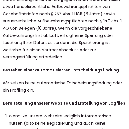
etwa handelsrechtliche Aufbewahrungspflichten von
Geschäftsbriefen nach § 257 Abs. 1 HGB (6 Jahre) sowie
steuerrechtliche Aufbewahrungspflichten nach § 147 Abs. 1
AO von Belegen (10 Jahre). Wenn die vorgeschriebene
Aufbewahrungsfrist abläuft, erfolgt eine Sperrung oder
Löschung Ihrer Daten, es sei denn die Speicherung ist
weiterhin für einen Vertragsabschluss oder zur
Vertragserfüllung erforderlich.
Bestehen einer automatisierten Entscheidungsfindung
Wir setzen keine automatische Entscheidungsfindung oder
ein Profiling ein.
Bereitstellung unserer Website und Erstellung von Logfiles
Wenn Sie unsere Webseite lediglich informatorisch
nutzen (also keine Registrierung und auch keine