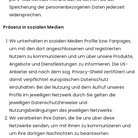
Speicherung der personenbezogenen Daten jederzeit
widersprechen.
Präsenz in sozialen Medien
Wir unterhalten in sozialen Medien Profile bzw. Fanpages,
um mit den dort angeschlossenen und registrierten
Nutzern zu kommunizieren und um über unsere Produkte,
Angebote und Dienstleistungen zu informieren. Die US-
Anbieter sind nach dem sog. Privacy-Shield zertifiziert und
damit verpflichtet europäischen Datenschutz
einzuhalten. Bei der Nutzung und dem Aufruf unseres
Profils im jeweiligen Netzwerk durch Sie gelten die
jeweiligen Datenschutzhinweise und
Nutzungsbedingungen des jeweiligen Netzwerks.
Wir verarbeiten Ihre Daten, die Sie uns über diese
Netzwerke senden, um mit Ihnen zu kommunizieren und
um Ihre dortigen Nachrichten zu beantworten.