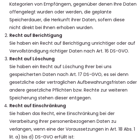
Kategorien von Empfängern, gegenüber denen Ihre Daten
offengelegt wurden oder werden, die geplante
Speicherdauer, die Herkunft ihrer Daten, sofern diese
nicht direkt bei Ihnen erhoben wurden.
Recht auf Berichtigung
Sie haben ein Recht auf Berichtigung unrichtiger oder auf
Vervollständigung richtiger Daten nach Art. 16 DS-GVO.
Recht auf Löschung
Sie haben ein Recht auf Löschung Ihrer bei uns
gespeicherten Daten nach Art. 17 DS-GVO, es sei denn
gesetzliche oder vertraglichen Aufbewahrungsfristen oder
andere gesetzliche Pflichten bzw. Rechte zur weiteren
Speicherung stehen dieser entgegen.
Recht auf Einschränkung
Sie haben das Recht, eine Einschränkung bei der
Verarbeitung Ihrer personenbezogenen Daten zu
verlangen, wenn eine der Voraussetzungen in Art. 18 Abs. 1
lit. a) bis d) DS-GVO erfüllt ist: