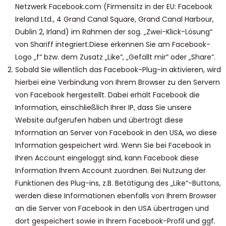
Netzwerk Facebook.com (Firmensitz in der EU: Facebook
Ireland Ltd., 4 Grand Canal Square, Grand Canal Harbour,
Dublin 2, Irland) im Rahmen der sog. „Zwei-Klick-Lösung“
von Shariff integriert.Diese erkennen Sie am Facebook-
Logo „f“ bzw. dem Zusatz „Like“, „Gefällt mir“ oder „Share“.
Sobald Sie willentlich das Facebook-Plug-in aktivieren, wird
hierbei eine Verbindung von Ihrem Browser zu den Servern
von Facebook hergestellt. Dabei erhält Facebook die
Information, einschließlich Ihrer IP, dass Sie unsere
Website aufgerufen haben und überträgt diese
Information an Server von Facebook in den USA, wo diese
Information gespeichert wird. Wenn Sie bei Facebook in
Ihren Account eingeloggt sind, kann Facebook diese
Information Ihrem Account zuordnen. Bei Nutzung der
Funktionen des Plug-ins, z.B. Betätigung des „Like“-Buttons,
werden diese Informationen ebenfalls von Ihrem Browser
an die Server von Facebook in den USA übertragen und
dort gespeichert sowie in Ihrem Facebook-Profil und ggf.