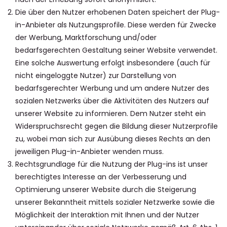
Die über den Nutzer erhobenen Daten speichert der Plug-
in-Anbieter als Nutzungsprofile. Diese werden für Zwecke
der Werbung, Marktforschung und/oder
bedarfsgerechten Gestaltung seiner Website verwendet.
Eine solche Auswertung erfolgt insbesondere (auch für
nicht eingeloggte Nutzer) zur Darstellung von
bedarfsgerechter Werbung und um andere Nutzer des
sozialen Netzwerks über die Aktivitäten des Nutzers auf
unserer Website zu informieren. Dem Nutzer steht ein
Widerspruchsrecht gegen die Bildung dieser Nutzerprofile
zu, wobei man sich zur Ausübung dieses Rechts an den
jeweiligen Plug-in-Anbieter wenden muss.
Rechtsgrundlage für die Nutzung der Plug-ins ist unser
berechtigtes Interesse an der Verbesserung und
Optimierung unserer Website durch die Steigerung
unserer Bekanntheit mittels sozialer Netzwerke sowie die
Möglichkeit der Interaktion mit Ihnen und der Nutzer