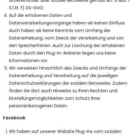
untereinander über soziale Netzwerke gemäß Art. 6 Abs. 1
S.1 lit. f) DS-GVO.
Auf die erhobenen Daten und
Datenverarbeitungsvorgänge haben wir keinen Einfluss.
Auch haben wir keine Kenntnis vom Umfang der
Datenerhebung, vom Zweck der Verarbeitung und von
den Speicherfristen. Auch zur Löschung der erhobenen
Daten durch den Plug-in-Anbieter liegen uns keine
Informationen vor.
Wir verweisen hinsichtlich des Zwecks und Umfangs der
Datenerhebung und Verarbeitung auf die jeweiligen
Datenschutzerklärungen der sozialen Netzwerke. Zudem
finden Sie dort auch Hinweise zu Ihren Rechten und
Einstellungsmöglichkeiten zum Schutz Ihrer
personenbezogenen Daten.
Facebook
Wir haben auf unserer Website Plug-ins vom sozialen