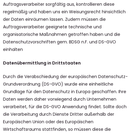
Auftragsverarbeiter sorgfältig aus, kontrollieren diese
regelmäßig und haben uns ein Weisungsrecht hinsichtlich
der Daten einräumen lassen. Zudem müssen die
Auftragsverarbeiter geeignete technische und
organisatorische Maßnahmen getroffen haben und die
Datenschutzvorschriften gem. BDSG n.F. und DS-GVO
einhalten
Datenübermittlung in Drittstaaten
Durch die Verabschiedung der europäischen Datenschutz-
Grundverordnung (DS-GVO) wurde eine einheitliche
Grundlage für den Datenschutz in Europa geschaffen. Ihre
Daten werden daher vorwiegend durch Unternehmen
verarbeitet, für die DS-GVO Anwendung findet. Sollte doch
die Verarbeitung durch Dienste Dritter außerhalb der
Europäischen Union oder des Europäischen
Wirtschaftsraums stattfinden, so müssen diese die