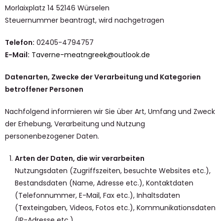
Morlaixplatz 14 52146 Würselen
Steuernummer beantragt, wird nachgetragen
Telefon:
02405-4794757
E-Mail:
Taverne-meatngreek@outlook.de
Datenarten, Zwecke der Verarbeitung und Kategorien
betroffener Personen
Nachfolgend informieren wir Sie über Art, Umfang und Zweck
der Erhebung, Verarbeitung und Nutzung
personenbezogener Daten.
Arten der Daten, die wir verarbeiten
Nutzungsdaten (Zugriffszeiten, besuchte Websites etc.),
Bestandsdaten (Name, Adresse etc.), Kontaktdaten
(Telefonnummer, E-Mail, Fax etc.), Inhaltsdaten
(Texteingaben, Videos, Fotos etc.), Kommunikationsdaten
(IP-Adresse etc.),