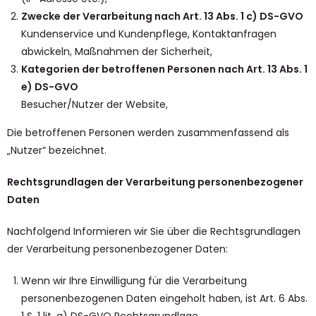
Zwecke der Verarbeitung nach Art. 13 Abs. 1 c) DS-GVO
Kundenservice und Kundenpflege, Kontaktanfragen
abwickeln, Maßnahmen der Sicherheit,
Kategorien der betroffenen Personen nach Art. 13 Abs. 1
e) DS-GVO
Besucher/Nutzer der Website,
Die betroffenen Personen werden zusammenfassend als
„Nutzer“ bezeichnet.
Rechtsgrundlagen der Verarbeitung personenbezogener
Daten
Nachfolgend Informieren wir Sie über die Rechtsgrundlagen
der Verarbeitung personenbezogener Daten:
Wenn wir Ihre Einwilligung für die Verarbeitung
personenbezogenen Daten eingeholt haben, ist Art. 6 Abs.