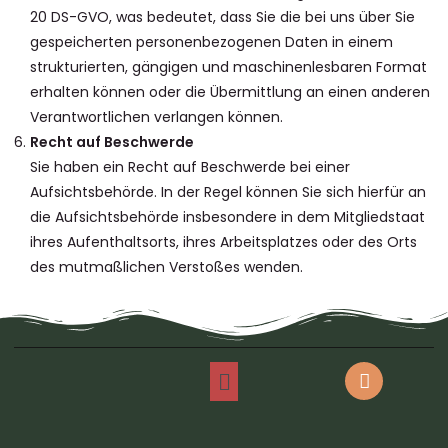
20 DS-GVO, was bedeutet, dass Sie die bei uns über Sie
gespeicherten personenbezogenen Daten in einem
strukturierten, gängigen und maschinenlesbaren Format
erhalten können oder die Übermittlung an einen anderen
Verantwortlichen verlangen können.
Recht auf Beschwerde
Sie haben ein Recht auf Beschwerde bei einer
Aufsichtsbehörde. In der Regel können Sie sich hierfür an
die Aufsichtsbehörde insbesondere in dem Mitgliedstaat
ihres Aufenthaltsorts, ihres Arbeitsplatzes oder des Orts
des mutmaßlichen Verstoßes wenden.