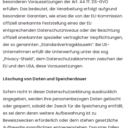
besonderen Voraussetzungen der Art. 44 ff. DS-GVO
erfüllen. Das bedeutet, die Verarbeitung erfolgt aufgrund
besonderer Garantien, wie etwa die von der EU-Kommission
offiziell anerkannte Feststellung eines der EU
entsprechenden Datenschutzniveaus oder der Beachtung
offiziell anerkannter spezieller vertraglicher Verpflichtungen,
der so genannten „Standardvertragsklauseln“. Bei US-
Unternehmen erfüllt die Unterwerfung unter das sog.
„Privacy-Shield“, dem Datenschutzabkommen zwischen der
EU und den USA, diese Voraussetzungen.
Löschung von Daten und Speicherdauer
Sofern nicht in dieser Datenschutzerklärung ausdrücklich
angegeben, werden Ihre personenbezogen Daten gelöscht
oder gesperrt, sobald der Zweck für die Speicherung entfällt,
es sei denn deren weitere Aufbewahrung ist zu
Beweiszwecken erforderlich oder dem stehen gesetzliche
Aufbewahrungspflichten entgegenstehen. Darunter fallen